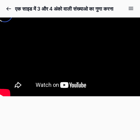
Skip to the content
एक साइड में 3 और 4 अंको वाली संख्याओ का गुणा करना