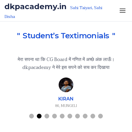
dkpacademy.in
Sahi Taiyari, Sahi
Disha
Student’s Textimonials
ुछ
मेरा सपना था कि CG Board में गणित में अच्छे अंक लाऊँ।
मैं
dkpacademy ने मेरे इस सपने को सच कर दिखाया
KIRAN
86, MUNGELI