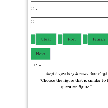
.
.
3 / 57
चित्रों से प्रश्न चित्र के समरूप चित्र को चुनें
“Choose the figure that is similar to 
question figure.”