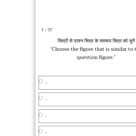
1 / 57
चित्रों से प्रश्न चित्र के समरूप चित्र को चुनें
“Choose the figure that is similar to 
question figure.”
.
.
.
.