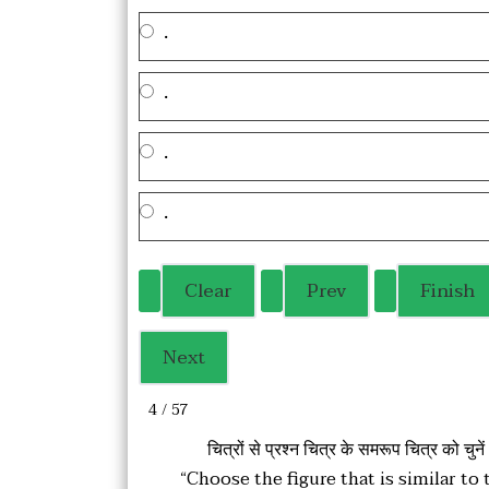
.
.
.
.
4 / 57
चित्रों से प्रश्न चित्र के समरूप चित्र को चुनें
“Choose the figure that is similar to 