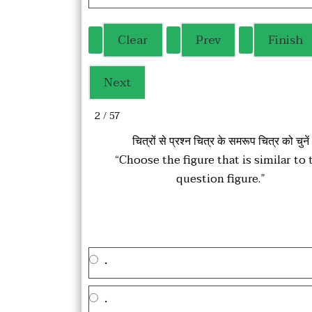
2 / 57
चित्रों से प्रश्न चित्र के समरूप चित्र को चुनें
“Choose the figure that is similar to 
question figure.”
.
.