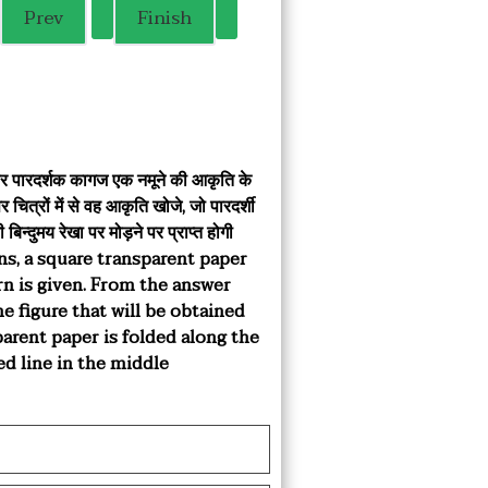
गाकार पारदर्शक कागज एक नमूने की आकृति के
र चित्रों में से वह आकृति खोजे, जो पारदर्शी
िन्दुमय रेखा पर मोड़ने पर प्राप्त होगी
ns, a square transparent paper
rn is given. From the answer
the figure that will be obtained
arent paper is folded along the
ed line in the middle