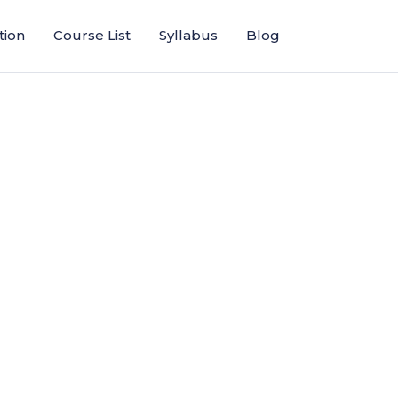
tion
Course List
Syllabus
Blog