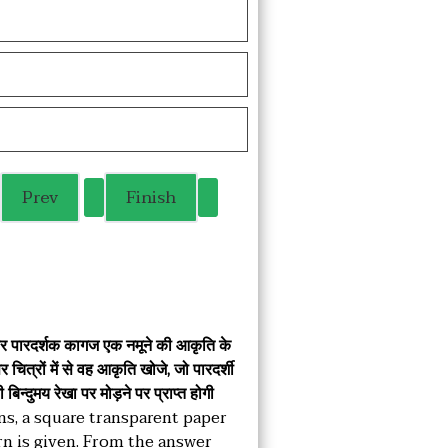
गाकार पारदर्शक कागज एक नमूने की आकृति के
र चित्रों में से वह आकृति खोजे, जो पारदर्शी
िन्दुमय रेखा पर मोड़ने पर प्राप्त होगी
ns, a square transparent paper
rn is given. From the answer