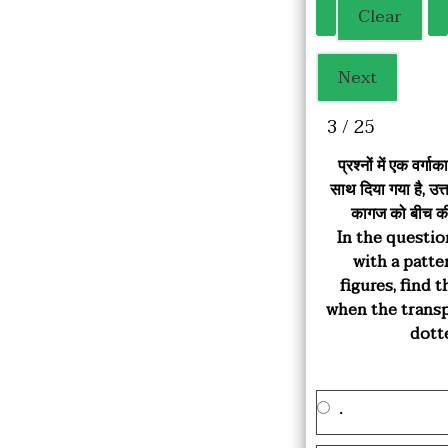
3 / 25
प्रश्नों में एक वर्
साथ दिया गया है, उत्त
कागज को बीच की ब
In the questio
with a patte
figures, find 
when the transp
dott
.