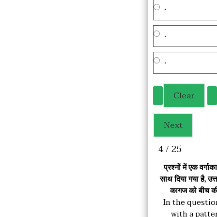
.
.
.
4 / 25
प्रश्नों में एक वर्
साथ दिया गया है, उत्त
कागज को बीच की ब
In the questio
with a patte