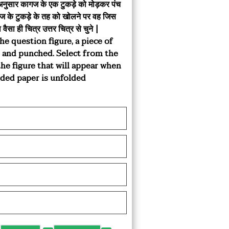
शाए अनुसार कागज के एक टुकड़े को मोड़कर पंच
ज के टुकड़े के तह को खोलने पर वह जिस
 वैसा ही चित्र उत्तर चित्र से चुने |
he question figure, a piece of
d and punched. Select from the
the figure that will appear when
lded paper is unfolded