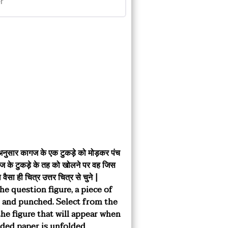
शाए अनुसार कागज के एक टुकड़े को मोड़कर पंच
ज के टुकड़े के तह को खोलने पर वह जिस
 वैसा ही चित्र उत्तर चित्र से चुने |
he question figure, a piece of
d and punched. Select from the
the figure that will appear when
lded paper is unfolded