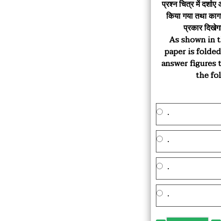
प्रश्न चित्र में दर्
किया गया तथा
काग
प्रकार दिखेगा
As shown in t
paper is folde
answer figures 
the fo
.
.
.
.