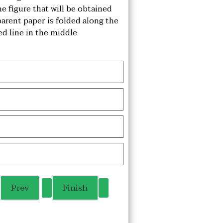
the figure that will be obtained
arent paper is folded along the
ed line in the middle